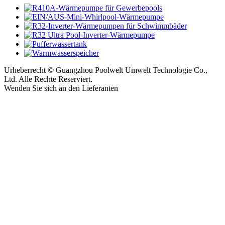
Urheberrecht © Guangzhou Poolwelt Umwelt Technologie Co.,
Ltd. Alle Rechte Reserviert.
Wenden Sie sich an den Lieferanten