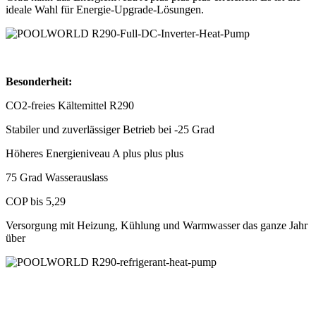
ideale Wahl für Energie-Upgrade-Lösungen.
Besonderheit:
CO2-freies Kältemittel R290
Stabiler und zuverlässiger Betrieb bei -25 Grad
Höheres Energieniveau A plus plus plus
75 Grad Wasserauslass
COP bis 5,29
Versorgung mit Heizung, Kühlung und Warmwasser das ganze Jahr
über