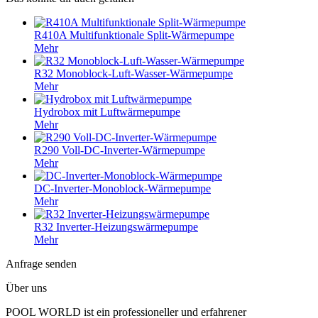
R410A Multifunktionale Split-Wärmepumpe
Mehr
R32 Monoblock-Luft-Wasser-Wärmepumpe
Mehr
Hydrobox mit Luftwärmepumpe
Mehr
R290 Voll-DC-Inverter-Wärmepumpe
Mehr
DC-Inverter-Monoblock-Wärmepumpe
Mehr
R32 Inverter-Heizungswärmepumpe
Mehr
Anfrage senden
Über uns
POOL WORLD ist ein professioneller und erfahrener