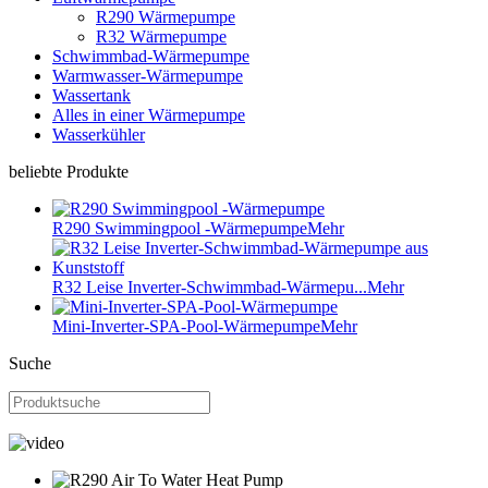
R290 Wärmepumpe
R32 Wärmepumpe
Schwimmbad-Wärmepumpe
Warmwasser-Wärmepumpe
Wassertank
Alles in einer Wärmepumpe
Wasserkühler
beliebte Produkte
R290 Swimmingpool -Wärmepumpe
Mehr
R32 Leise Inverter-Schwimmbad-Wärmepu...
Mehr
Mini-Inverter-SPA-Pool-Wärmepumpe
Mehr
Suche